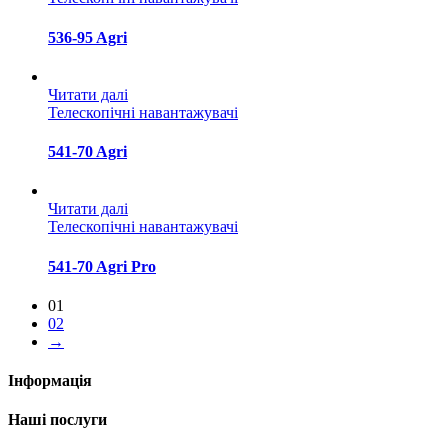
536-95 Agri
Читати далі
Телескопічні навантажувачі
541-70 Agri
Читати далі
Телескопічні навантажувачі
541-70 Agri Pro
01
02
→
Інформація
Наші послуги