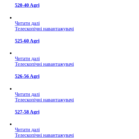
520-40 Agri
Читати далі
Телескопічні навантажувачі
525-60 Agri
Читати далі
Телескопічні навантажувачі
526-56 Agri
Читати далі
Телескопічні навантажувачі
527-58 Agri
Читати далі
Телескопічні навантажувачі