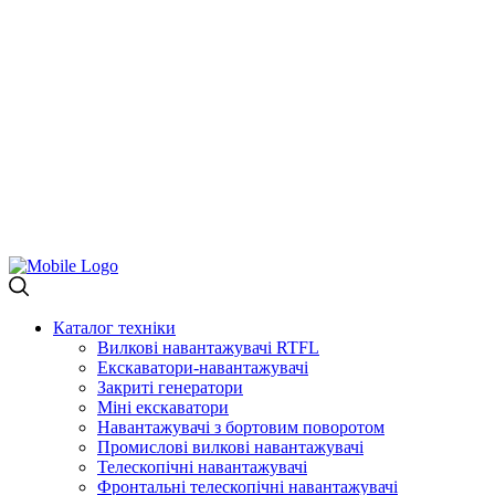
Каталог техніки
Вилкові навантажувачі RTFL
Екскаватори-навантажувачі
Закриті генератори
Міні екскаватори
Навантажувачі з бортовим поворотом
Промислові вилкові навантажувачі
Телескопічні навантажувачі
Фронтальні телескопічні навантажувачі