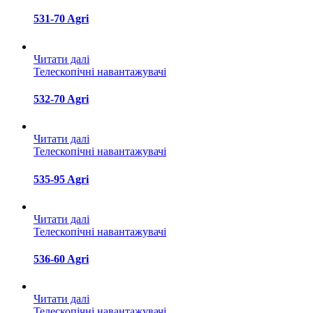
531-70 Agri
Читати далі
Телескопічні навантажувачі
532-70 Agri
Читати далі
Телескопічні навантажувачі
535-95 Agri
Читати далі
Телескопічні навантажувачі
536-60 Agri
Читати далі
Телескопічні навантажувачі