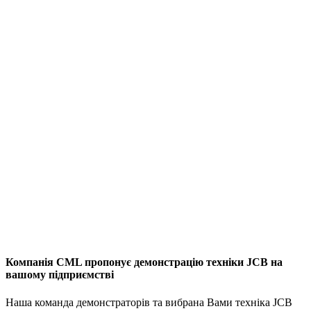
Компанія CML пропонує демонстрацію техніки JCB на
вашому підприємстві
Наша команда демонстраторів та вибрана Вами техніка JCB